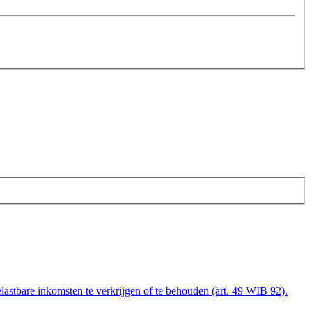
elastbare inkomsten te verkrijgen of te behouden (art. 49 WIB 92).