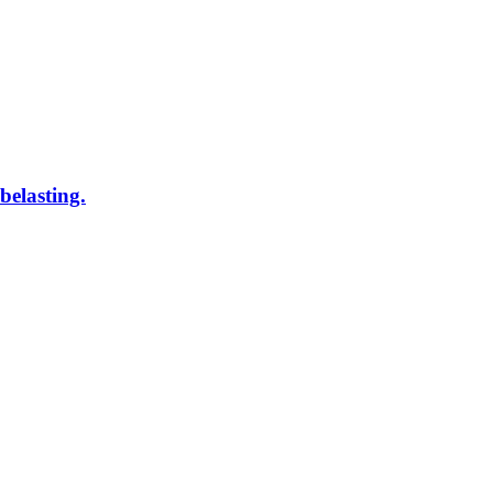
belasting.