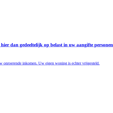
hier dan gedeeltelijk op belast in uw aangifte personen
 uw onroerende inkomen. Uw eigen woning is echter vrijgesteld.