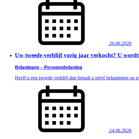
26.06.2026
Uw tweede verblijf vorig jaar verkocht? U wordt 
Belastingen – Personenbelasting
Heeft u een tweede verblijf dan betaalt u privé belastingen op
24.06.2026