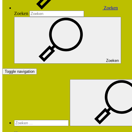
Zoeken
Zoeken
Zoeken
Toggle navigation