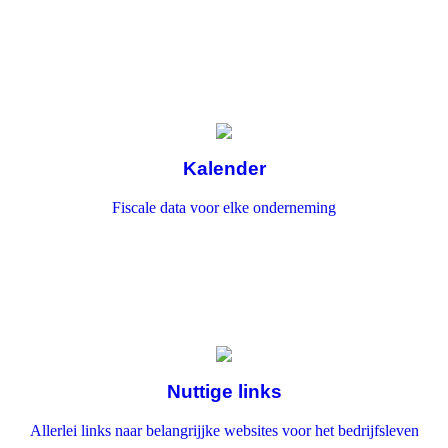
Kalender
Fiscale data voor elke onderneming
Nuttige links
Allerlei links naar belangrijjke websites voor het bedrijfsleven