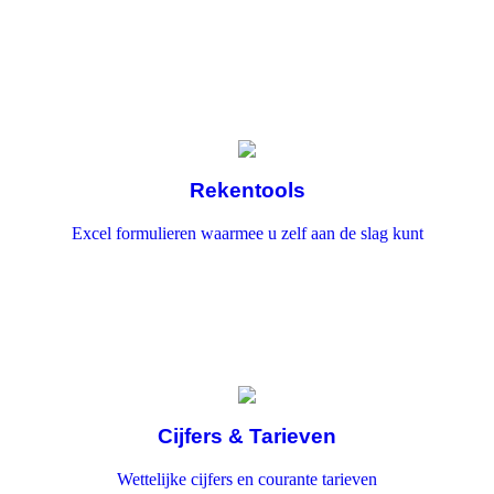
Rekentools
Excel formulieren waarmee u zelf aan de slag kunt
Cijfers & Tarieven
Wettelijke cijfers en courante tarieven