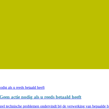
een actie nodig als u reeds betaald heeft
teel technische problemen ondervindt bij de verwerking van bepaalde b