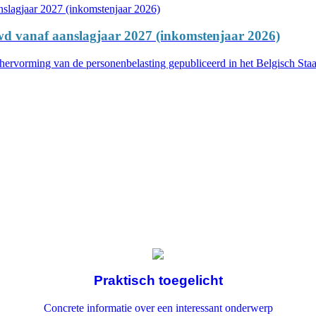
uwd vanaf aanslagjaar 2027 (inkomstenjaar 2026)
hervorming van de personenbelasting gepubliceerd in het Belgisch Sta
Praktisch toegelicht
Concrete informatie over een interessant onderwerp