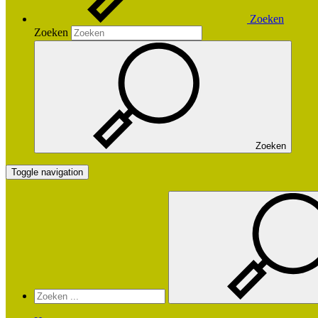
Zoeken
Zoeken
Zoeken
Toggle navigation