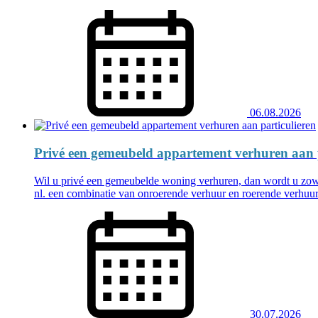
06.08.2026
Privé een gemeubeld appartement verhuren aan p
Wil u privé een gemeubelde woning verhuren, dan wordt u zowe
nl. een combinatie van onroerende verhuur en roerende verhuur
30.07.2026