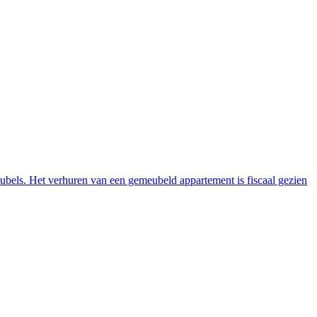
ubels. Het verhuren van een gemeubeld appartement is fiscaal gezien