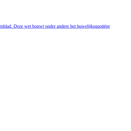
atsblad. Deze wet bouwt onder andere het huwelijksquotiënt