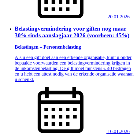
20.01.2026
Belastingvermindering voor giften nog maar
30% sinds aanslagjaar 2026 (voorheen: 45%)
Belastingen – Personenbelasting
Als u een gift doet aan een erkende organisatie, kunt u onder
bepaalde voorwaarden een belastingvermindering krijgen in
de inkomstenbelasting. De gift moet minstens € 40 bedragen
en u hebt een attest nodig van de erkende organisatie waaraan
u schenkt.
16.01.2026