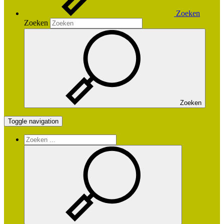
Zoeken
Zoeken
Zoeken
Toggle navigation