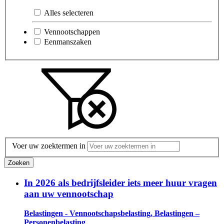
Alles selecteren
Vennootschappen
Eenmanszaken
Voer uw zoektermen in
Zoeken
In 2026 als bedrijfsleider iets meer huur vragen
aan uw vennootschap
Belastingen - Vennootschapsbelasting, Belastingen –
Personenbelasting