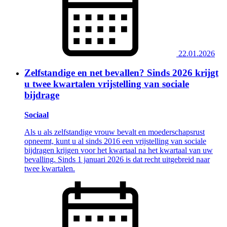
22.01.2026
Zelfstandige en net bevallen? Sinds 2026 krijgt
u twee kwartalen vrijstelling van sociale
bijdrage
Sociaal
Als u als zelfstandige vrouw bevalt en moederschapsrust
opneemt, kunt u al sinds 2016 een vrijstelling van sociale
bijdragen krijgen voor het kwartaal na het kwartaal van uw
bevalling. Sinds 1 januari 2026 is dat recht uitgebreid naar
twee kwartalen.