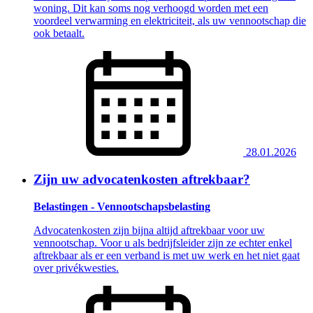
woning. Dit kan soms nog verhoogd worden met een
voordeel verwarming en elektriciteit, als uw vennootschap die
ook betaalt.
28.01.2026
Zijn uw advocatenkosten aftrekbaar?
Belastingen - Vennootschapsbelasting
Advocatenkosten zijn bijna altijd aftrekbaar voor uw
vennootschap. Voor u als bedrijfsleider zijn ze echter enkel
aftrekbaar als er een verband is met uw werk en het niet gaat
over privékwesties.